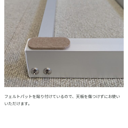
フェルトパットを貼り付けているので、天板を傷つけずにお使い
いただけます。