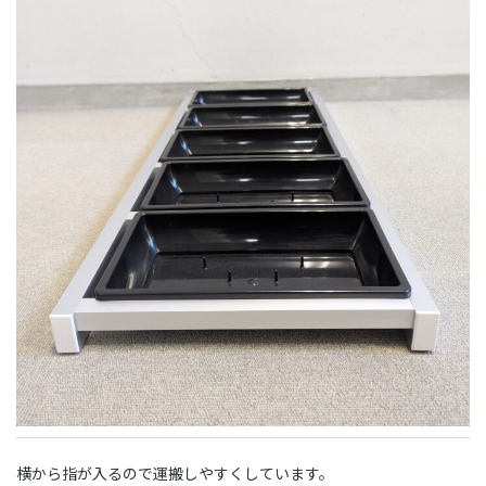
横から指が入るので運搬しやすくしています。