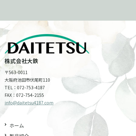
株式会社大鉄
〒563-0011
大阪府池田市伏尾町110
TEL：
072-753-4187
FAX：
072-754-2155
info@daitetsu4187.com
ホーム
製品紹介