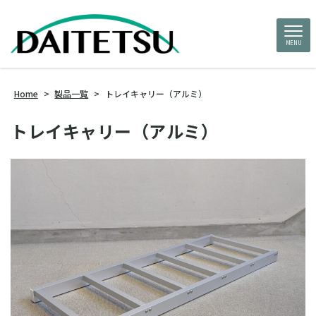
MENU
Home
>
製品一覧
>
トレイキャリー（アルミ）
トレイキャリー（アルミ）