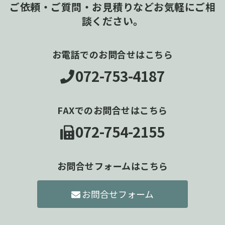
ご依頼・ご質問・お見積りなどお気軽にご相
談ください。
お電話でのお問合せはこちら
072-753-4187
FAXでのお問合せはこちら
072-754-2155
お問合せフォームはこちら
お問合せフォーム