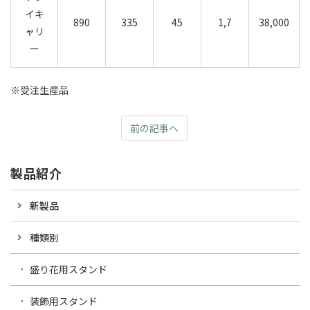
イキ
890
335
45
1,7
38,000
ャリ
ー
※受注生産品
前の記事へ
製品紹介
新製品
種類別
盛り花用スタンド
装飾用スタンド