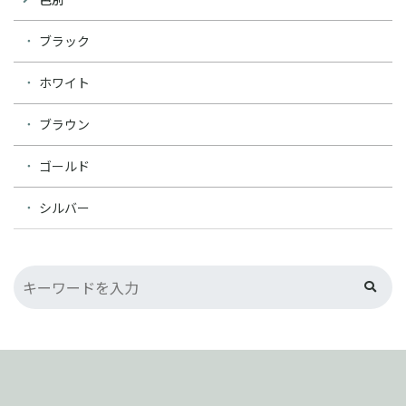
ブラック
ホワイト
ブラウン
ゴールド
シルバー