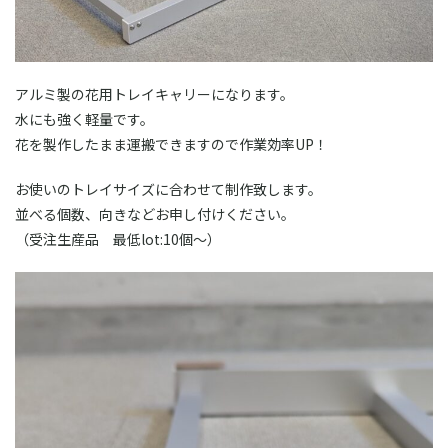
アルミ製の花用トレイキャリーになります。
水にも強く軽量です。
花を製作したまま運搬できますので作業効率UP！
お使いのトレイサイズに合わせて制作致します。
並べる個数、向きなどお申し付けください。
（受注生産品 最低lot:10個～）